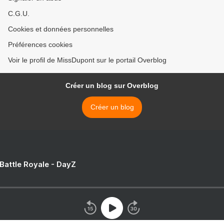
C.G.U.
Cookies et données personnelles
Préférences cookies
Voir le profil de MissDupont sur le portail Overblog
Créer un blog sur Overblog
Créer un blog
 Battle Royale - DayZ