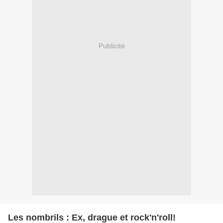
Publicité
Les nombrils : Ex, drague et rock'n'roll!