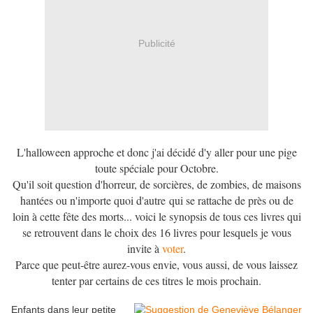
Publicité
L'halloween approche et donc j'ai décidé d'y aller pour une pige
toute spéciale pour Octobre.
Qu'il soit question d'horreur, de sorcières, de zombies, de maisons
hantées ou n'importe quoi d'autre qui se rattache de près ou de
loin à cette fête des morts... voici le synopsis de tous ces livres qui
se retrouvent dans le choix des 16 livres pour lesquels je vous
invite à
voter
.
Parce que peut-être aurez-vous envie, vous aussi, de vous laissez
tenter par certains de ces titres le mois prochain.
Enfants dans leur petite