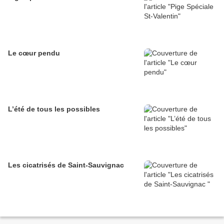
Le cœur pendu
L’été de tous les possibles
Les cicatrisés de Saint-Sauvignac