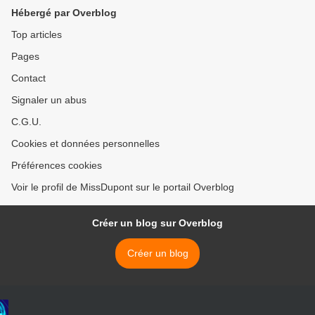
Hébergé par Overblog
Top articles
Pages
Contact
Signaler un abus
C.G.U.
Cookies et données personnelles
Préférences cookies
Voir le profil de MissDupont sur le portail Overblog
Créer un blog sur Overblog
Créer un blog