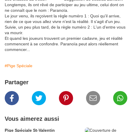
Longtemps, ils ont rêvé de participer au jeu ultime, celui dont on
ne connaît que le nom : Paranoïa.
Le jour venu, ils reçoivent la règle numéro 1 : Quoi qu'il arrive,
rien de ce que vous allez vivre n'est la réalité. Il s'agit d'un jeu.
Suivie, un peu plus tard, de la règle numéro 2 : L'un d'entre vous
va mourir.
Et quand les joueurs trouvent un premier cadavre, jeu et réalité
commencent à se confondre. Paranoïa peut alors réellement
commencer...
#Pige Spéciale
Partager
Vous aimerez aussi
Pige Spéciale St-Valentin