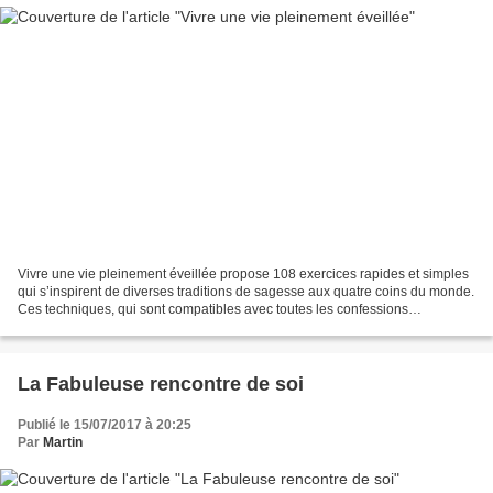
Vivre une vie pleinement éveillée propose 108 exercices rapides et simples
qui s’inspirent de diverses traditions de sagesse aux quatre coins du monde.
Ces techniques, qui sont compatibles avec toutes les confessions
religieuses, peuvent être appliquées...
La Fabuleuse rencontre de soi
Publié le 15/07/2017 à 20:25
Par
Martin