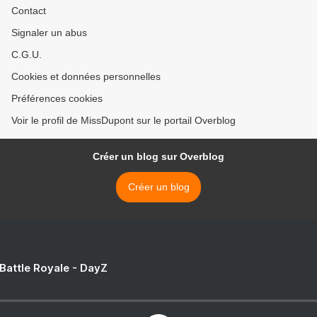
Contact
Signaler un abus
C.G.U.
Cookies et données personnelles
Préférences cookies
Voir le profil de MissDupont sur le portail Overblog
Créer un blog sur Overblog
Créer un blog
 Battle Royale - DayZ