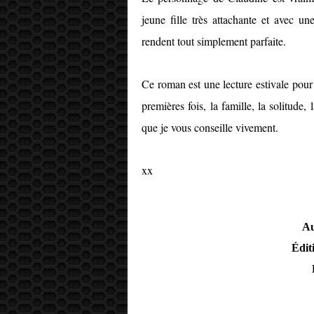
jeune fille très attachante et avec un
rendent tout simplement parfaite.
Ce roman est une lecture estivale pour 
premières fois, la famille, la solitude,
que je vous conseille vivement.
xx
Au
Édit