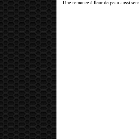
Une romance à fleur de peau aussi sens