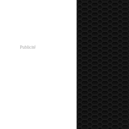
Publicité