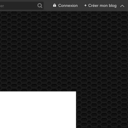
Connexion
+
Créer mon blog