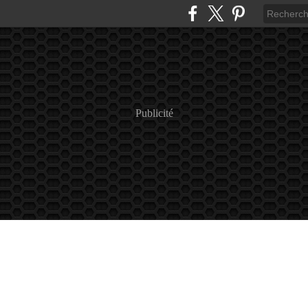
Publicité