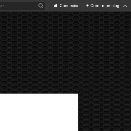
Connexion
+
Créer mon blog