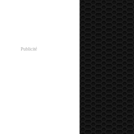
Publicité