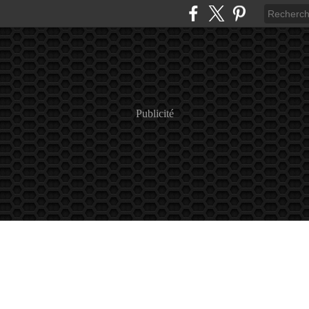
Publicité