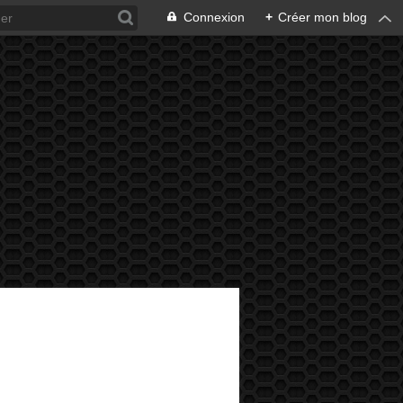
Connexion
+
Créer mon blog