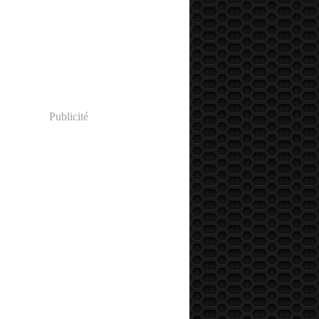
Publicité