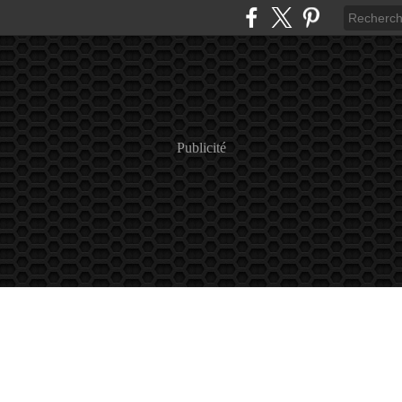
Publicité