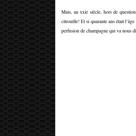
Mais, au xxie siècle, hors de question 
citrouille! Et si quarante ans était l’âg
perfusion de champagne qui va nous di